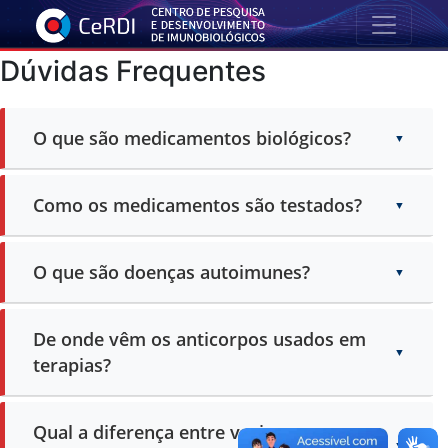
Dúvidas Frequentes
O que são medicamentos biológicos?
Como os medicamentos são testados?
O que são doenças autoimunes?
De onde vêm os anticorpos usados em
terapias?
Qual a diferença entre vacinas, soros